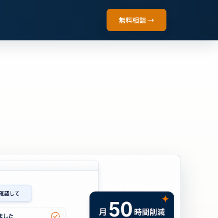
無料相談 →