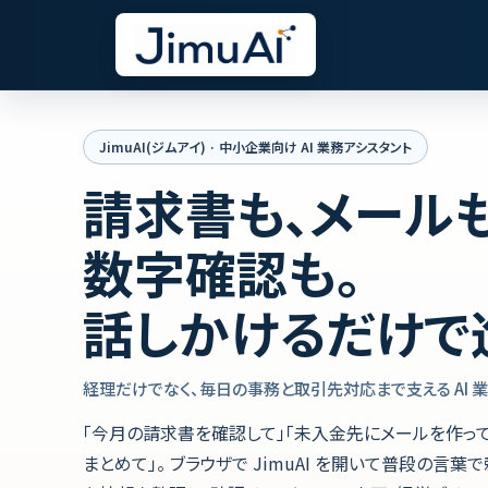
JimuAI(ジムアイ) · 中小企業向け AI 業務アシスタント
請求書も、メールも
数字確認も。
話しかけるだけで
経理だけでなく、毎日の事務と取引先対応まで支える AI 業
「今月の請求書を確認して」「未入金先にメールを作って
まとめて」。 ブラウザで JimuAI を開いて普段の言葉