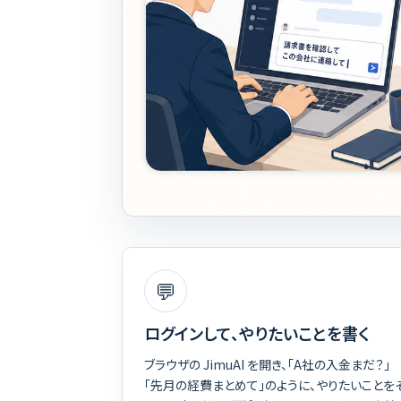
💬
ログインして、やりたいことを書く
ブラウザの JimuAI を開き、「A社の入金まだ？」
「先月の経費まとめて」のように、やりたいことを